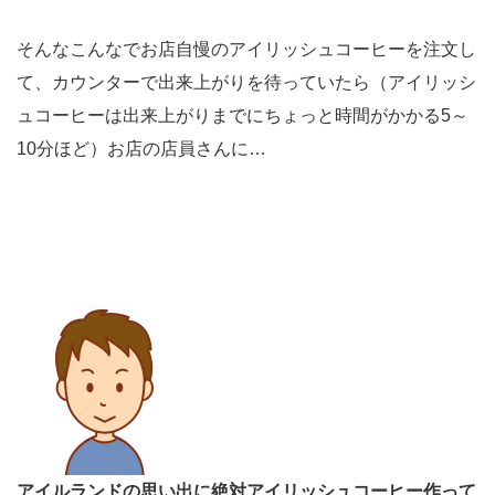
そんなこんなでお店自慢のアイリッシュコーヒーを注文し
て、カウンターで出来上がりを待っていたら（アイリッシ
ュコーヒーは出来上がりまでにちょっと時間がかかる5～
10分ほど）お店の店員さんに…
アイルランドの思い出に絶対アイリッシュコーヒー作って