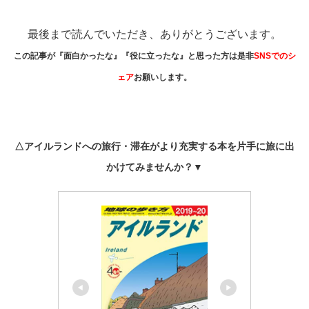
最後まで読んでいただき、ありがとうございます。
この記事が『面白かったな』『役に立ったな』と思った方は是非
SNSでのシ
ェア
お願いします。
△アイルランドへの旅行・滞在がより充実する本を片手に旅に出
かけてみませんか？▼