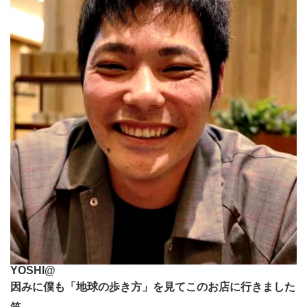
YOSHI@
因みに僕も「地球の歩き方」を見てこのお店に行きました