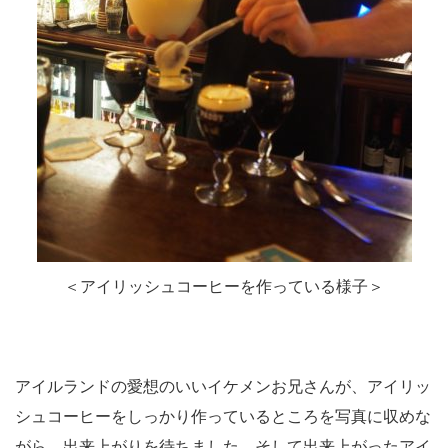
＜アイリッシュコーヒーを作っている様子＞
アイルランドの愛想のいいイケメンお兄さんが、アイリッ
シュコーヒーをしっかり作っているところを写真に収めな
がら、出来上がりを待ちました。そして出来上がったアイ