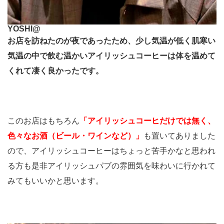
YOSHI@
お店を訪ねたのが夜であったため、少し気温が低く肌寒い
気温の中で飲む温かいアイリッシュコーヒーは体を温めて
くれて凄く良かったです。
このお店はもちろん
「アイリッシュコーヒだけでは無く、
色々なお酒（ビール・ワインなど）」
も置いてありました
ので、アイリッシュコーヒーはちょっと苦手かなと思われ
る方も是非アイリッシュパブの雰囲気を味わいに行かれて
みてもいいかと思います。