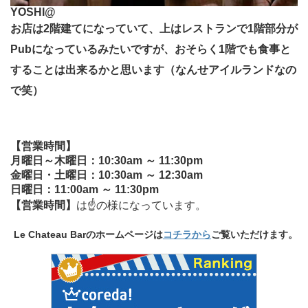
YOSHI@
お店は2階建てになっていて、上はレストランで1階部分が
Pubになっているみたいですが、おそらく1階でも食事と
することは出来るかと思います（なんせアイルランドなの
で笑）
【営業時間】
月曜日～木曜日：10:30am ～ 11:30pm
金曜日・土曜日：10:30am ～ 12:30am
日曜日：11:00am ～ 11:30pm
【営業時間】
は☝の様になっています。
Le Chateau Barのホームページは
コチラから
ご覧いただけます。