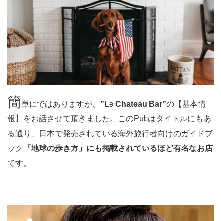
簡
単にではありますが、
”Le Chateau Bar”
の【基本情
報】をお話させて頂きました。このPubはタイトルにもあ
る通り、日本で発売されている海外旅行者向けのガイドブ
ック
「地球の歩き方」にも掲載されているほど有名なお店
です。