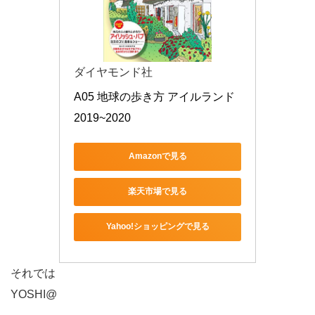
ダイヤモンド社
A05 地球の歩き方 アイルランド 
2019~2020
Amazonで見る
楽天市場で見る
Yahoo!ショッピングで見る
それでは
YOSHI@