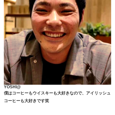
YOSHI@
僕はコーヒーもウイスキーも大好きなので、アイリッシュ
コーヒーも大好きです笑