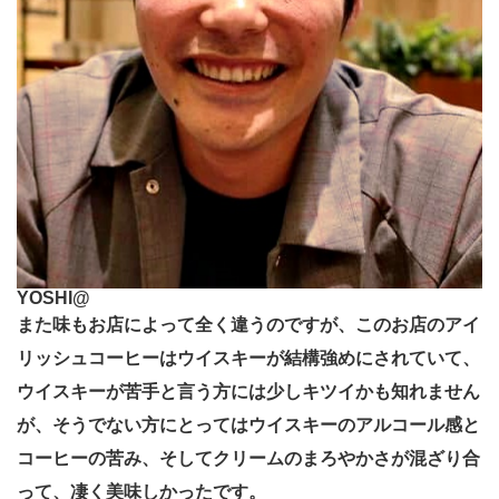
YOSHI@
また味もお店によって全く違うのですが、このお店のアイ
リッシュコーヒーはウイスキーが結構強めにされていて、
ウイスキーが苦手と言う方には少しキツイかも知れません
が、そうでない方にとっては
ウイスキーのアルコール感と
コーヒーの苦み、そしてクリームのまろやかさが混ざり合
って、凄く美味しかったです。