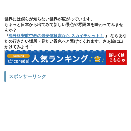
世界には僕らが知らない世界が広がっています。
ちょっと日本から出てみて新しい景色や雰囲気を味わってみませ
んか？
『
海外格安航空券の最安値検索なら スカイチケット！
』 ならあな
たの行きたい場所・見たい景色へと繋げてくれます。さぁ旅に出
かけてみよう！
スポンサーリンク