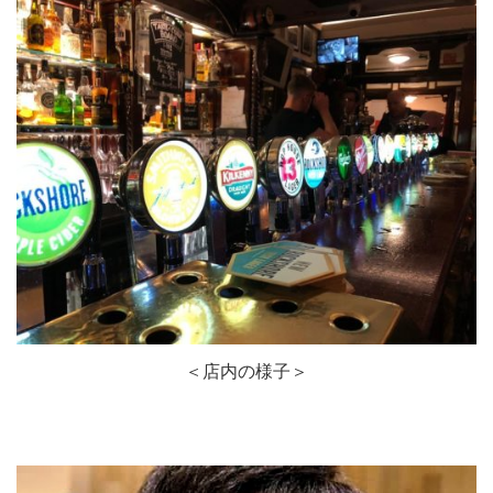
＜店内の様子＞