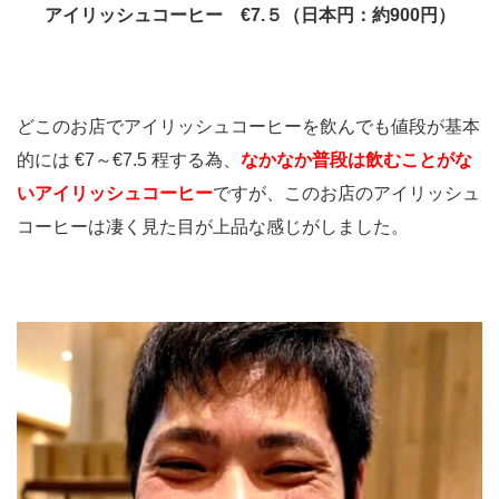
アイリッシュコーヒー €7.５（日本円：約900円）
どこのお店でアイリッシュコーヒーを飲んでも値段が基本
的には €7～€7.5 程する為、
なかなか普段は飲むことがな
いアイリッシュコーヒー
ですが、このお店のアイリッシュ
コーヒーは凄く見た目が上品な感じがしました。