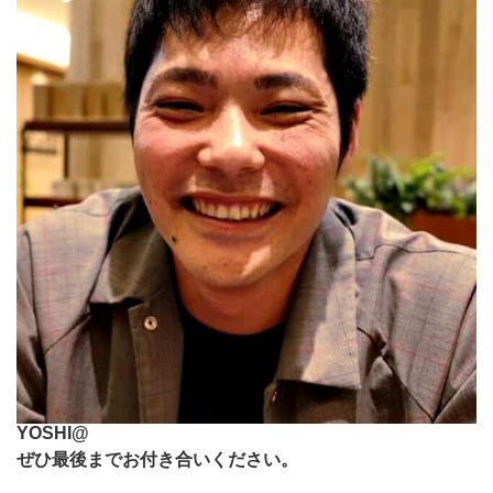
YOSHI@
ぜひ最後までお付き合いください。