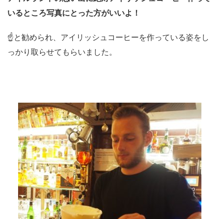
いるところ写真にとった方がいいよ！
☝と勧められ、アイリッシュコーヒーを作っている姿をし
っかり取らせてもらいました。