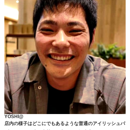
YOSHI@
店内の様子はどこにでもあるような普通のアイリッシュパ