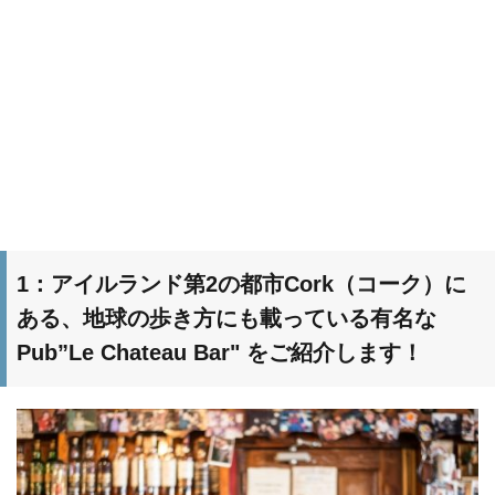
1：アイルランド第2の都市Cork（コーク）に
ある、地球の歩き方にも載っている有名な
Pub”Le Chateau Bar" をご紹介します！