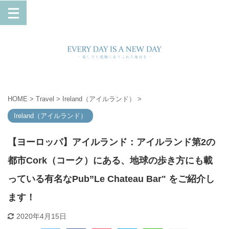
HOME
>
Travel
>
Ireland（アイルランド）
>
Ireland（アイルランド）
【ヨーロッパ】アイルランド：アイルランド第2の
都市Cork（コーク）にある、地球の歩き方にも載
っている有名なPub”Le Chateau Bar" をご紹介し
ます！
2020年4月15日