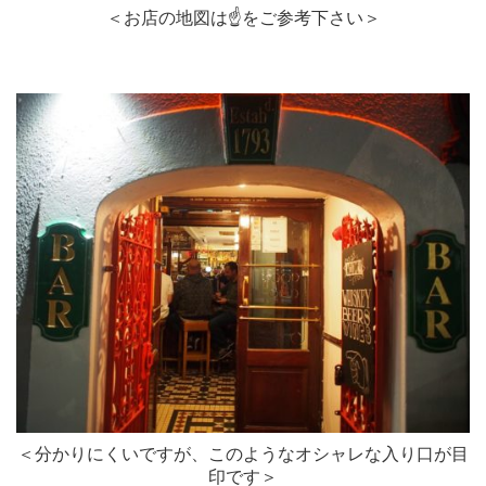
＜お店の地図は☝をご参考下さい＞
＜分かりにくいですが、このようなオシャレな入り口が目
印です＞