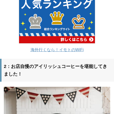
海外行くなら！イモトのWiFi
2：お店自慢のアイリッシュコーヒーを堪能してき
ました！