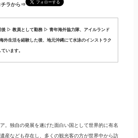
rはコチラから⇒
後 ▷ 教員として勤務 ▷ 青年海外協力隊、アイルランド
の海外生活を経験した後、地元沖縄にて水泳のインストラク
しています。
ア。独自の発展を遂げた面白い国として世界的に有名
遺産なども存在し、多くの観光客の方が世界中から訪