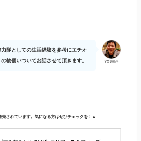
協力隊としての生活経験を参考にエチオ
）の物価いついてお話させて頂きます。
YOSHI@
発売されています。気になる方はぜひチェックを！▲