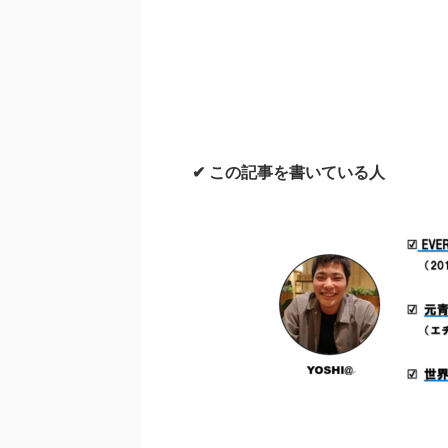
✔ この記事を書いている人