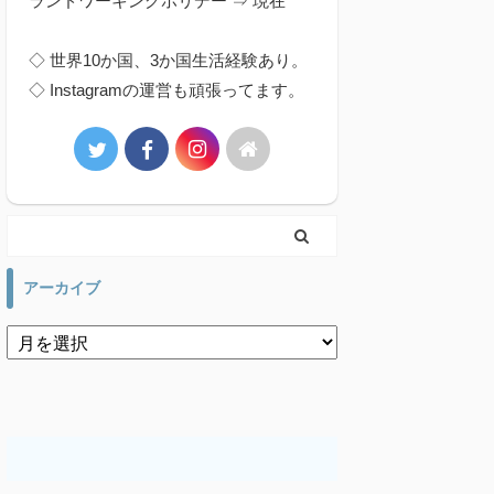
ランドワーキングホリデー ⇒ 現在
◇ 世界10か国、3か国生活経験あり。
◇ Instagramの運営も頑張ってます。
アーカイブ