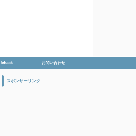
ifehack
お問い合わせ
スポンサーリンク