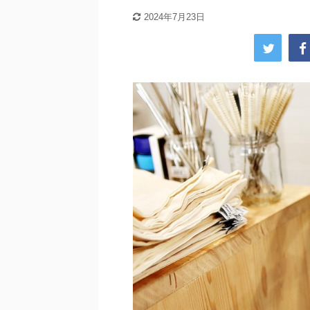
2024年7月23日