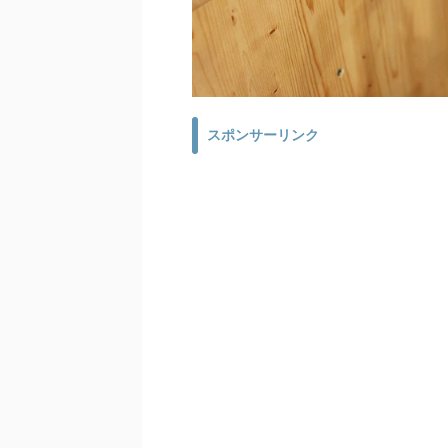
スポンサーリンク