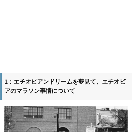
1：エチオピアンドリームを夢見て、エチオピ
アのマラソン事情について