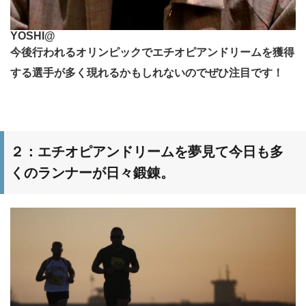
YOSHI@
今後行われるオリンピックでエチオピアンドリームを獲得
する選手が多く現れるかもしれないのでぜひ注目です！
２：エチオピアンドリームを夢見て今日も多
くのランナーが日々鍛錬。