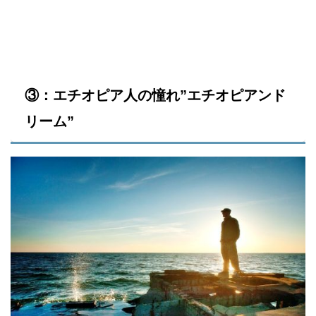
③：エチオピア人の憧れ”エチオピアンド
リーム”