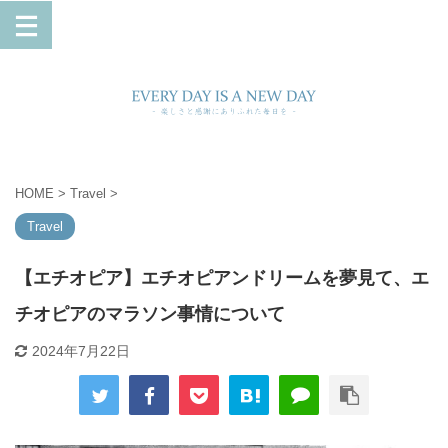
HOME
>
Travel
>
Travel
【エチオピア】エチオピアンドリームを夢見て、エ
チオピアのマラソン事情について
2024年7月22日