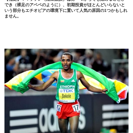
でき（裸足のアベベのように）、初期投資がほとんどいらないと
いう部分もエチオピアの環境下に置いて人気の原因の1つかもしれ
ません。