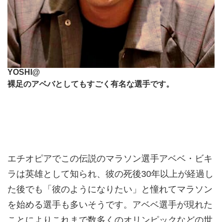
YOSHI@
裸足のアベバとしてもすごく有名な選手です。
エチオピアでこの伝説のマラソン選手アベベ・ビキ
ラは英雄として知られ、彼の死後30年以上が経過し
た後でも「彼のようになりたい」と憧れてマラソン
を始める選手も多いそうです。アベベ選手が現れた
ことによりこれまで数多くのオリンピックなどの世