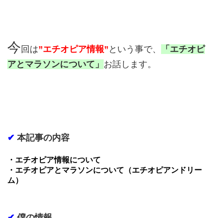
今
回は
”エチオピア情報”
という事で、
「エチオピ
アとマラソンについて」
お話します。
✔
本記事の内容
・エチオピア情報について
・エチオピアとマラソンについて（エチオピアンドリー
ム）
✔
僕の情報