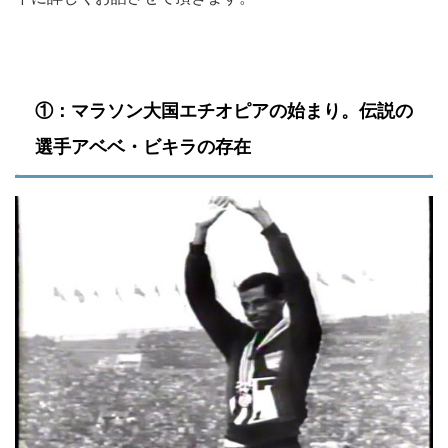
①：マラソン大国エチオピアの始まり。伝説の
選手アベベ・ビキラの存在