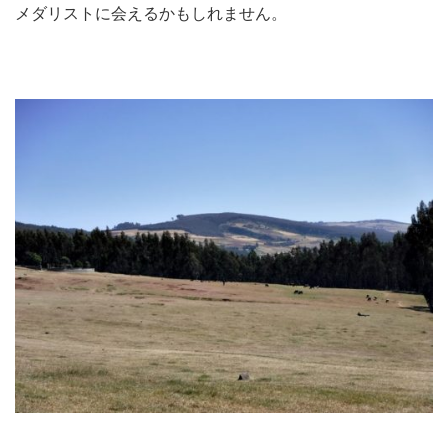
メダリストに会えるかもしれません。