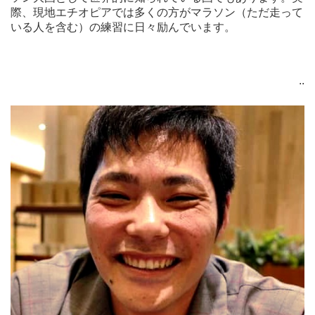
際、現地エチオピアでは多くの方がマラソン（ただ走って
いる人を含む）の練習に日々励んでいます。
..