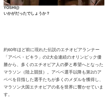
YOSHI@
いかがだったでしょうか？
約60年ほど前に現れた伝説のエチオピアランナー
「アベベ・ビキラ」の2大会連続のオリンピック優
勝から、多くのエチオピア人の夢と希望へとなった
マラソン（陸上競技）。アベベ選手以降も第2のア
ベベを目指した選手たちが多くのメダルを獲得し、
マラソン大国エチオピアの名を世界に響かせていま
す。