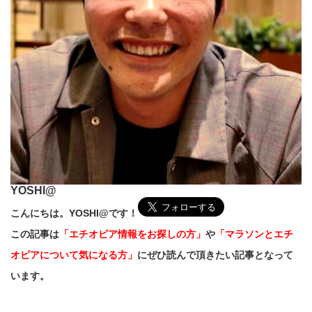
YOSHI@
こんにちは。YOSHI@です！
この記事は
「エチオピア情報をお探しの方」
や
「マラソンとエチ
オピアについて気になる方」
にぜひ読んで頂きたい記事となって
います。