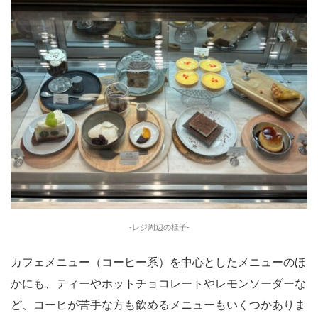
-レジ周辺の様子-
カフェメニュー（コーヒー系）を中心としたメニューのほ
かにも、ティーやホットチョコレートやレモンソーダーな
ど、コーヒが苦手な方も飲めるメニューもいくつかありま