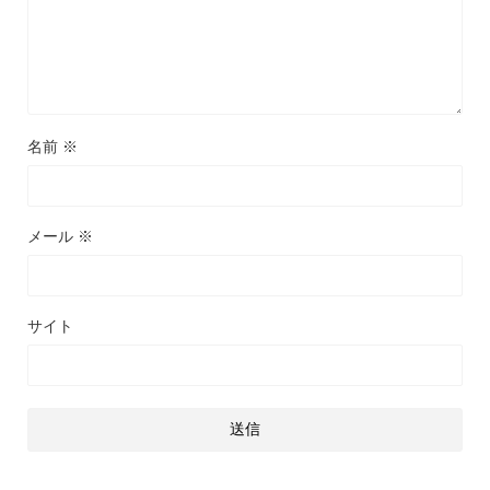
名前
※
メール
※
サイト