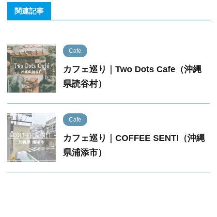
関連記事
Cafe
カフェ巡り｜Two Dots Cafe（沖縄
県読谷村）
Cafe
カフェ巡り｜COFFEE SENTI（沖縄
県浦添市）