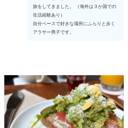
旅をしてきました。 （海外は３か国での
生活経験あり）
自分ペースで好きな場所にふらりと歩く
アラサー男子です。