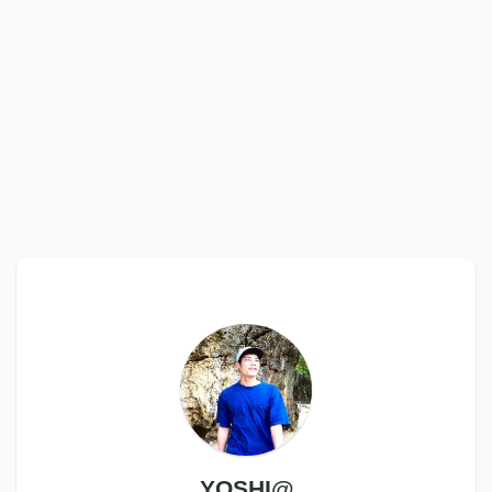
YOSHI@