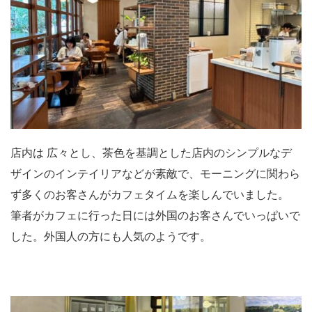
店内は 広々とし、茶色を基調とした店内のシンプルなデ
ザインのインテイリアなどが素敵で、モーニングに関わら
ず多くのお客さんがカフェタイムを楽しんでいました。
筆者がカフェに行った日には外国のお客さんでいっぱいで
した。外国人の方にも人気のようです。