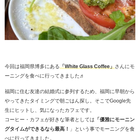
今回は福岡県博多にある
「White Glass Coffee」
さんにモ
ーニングを食べに行ってきました♬
福岡に住む友達の結婚式に参列するため、福岡に早朝から
やってきたタイミングで朝ごはん探し。そこでGoogle先
生にヒットし、気になったカフェです。
コーヒー・カフェが好きな筆者としては
「優雅にモーニン
グタイムができるなら最高！
」という事でモーニングを食
べに行ってきました。