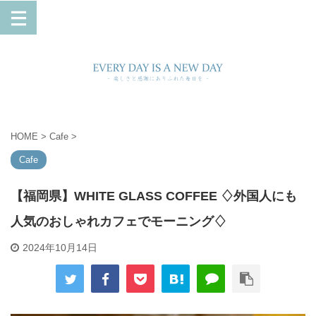
HOME
>
Cafe
>
Cafe
【福岡県】WHITE GLASS COFFEE ♢外国人にも
人気のおしゃれカフェでモーニング♢
2024年10月14日