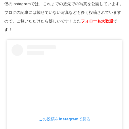
僕のInstagramでは、これまでの旅先での写真を公開しています。
ブログの記事には載せていない写真なども多く投稿されています
ので、ご覧いただけたら嬉しいです！また
フォローも大歓迎
で
す！
この投稿をInstagramで見る