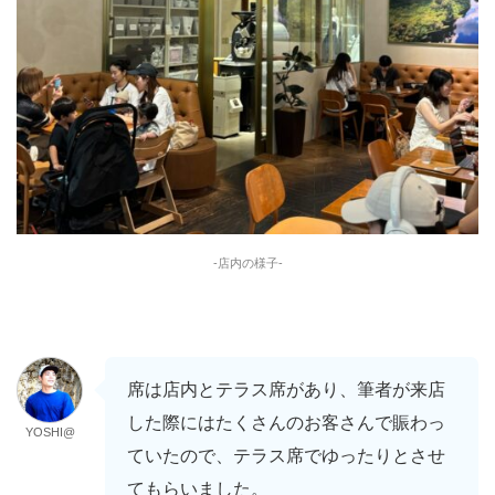
-店内の様子-
席は店内とテラス席があり、筆者が来店
した際にはたくさんのお客さんで賑わっ
YOSHI@
ていたので、テラス席でゆったりとさせ
てもらいました。