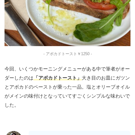
- アボカドトースト￥1250 -
今回、いくつかモーニングメニューがある中で筆者がオー
ダーしたのは
「アボカドトースト」
大き目のお皿にガツン
とアボカドのペーストが乗った一品。塩とオリーブオイル
がメインの味付けとなっていてすごくシンプルな味わいで
した。