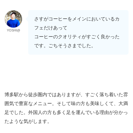
さすがコーヒーをメインにおいているカ
フェだけあって
YOSHI@
コーヒーのクオリティがすごく良かった
です。ごちそうさまでした。
博多駅から徒歩圏内ではありますが、すごく落ち着いた雰
囲気で豊富なメニュー。そして味の方も美味しくて、大満
足でした。外国人の方も多く足を運んでいる理由が分かっ
たような気がします。