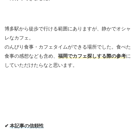
博多駅から徒歩で行ける範囲にありますが、静かでオシャ
レなカフェ。
のんびり食事・カフェタイムができる場所でした。食べた
食事の感想なども含め、
福岡でカフェ探しする際の参考
に
していただけたらなと思います。
✔
本記事の信頼性