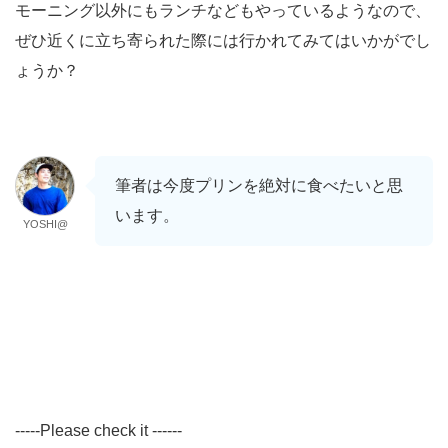
モーニング以外にもランチなどもやっているようなので、
ぜひ近くに立ち寄られた際には行かれてみてはいかがでし
ょうか？
筆者は今度プリンを絶対に食べたいと思
います。
YOSHI@
-----Please check it ------