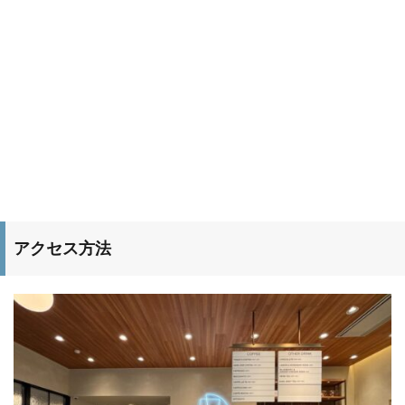
アクセス方法