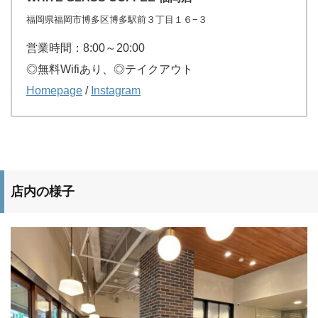
福岡県福岡市博多区博多駅前３丁目１６−３
営業時間：8:00～20:00
◎無料Wifiあり、◎テイクアウト
Homepage
/
Instagram
店内の様子