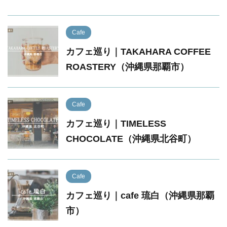
Cafe
カフェ巡り｜TAKAHARA COFFEE
ROASTERY（沖縄県那覇市）
Cafe
カフェ巡り｜TIMELESS
CHOCOLATE（沖縄県北谷町）
Cafe
カフェ巡り｜cafe 琉白（沖縄県那覇
市）