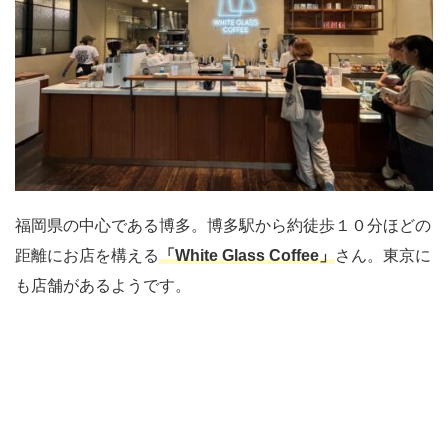
福岡県の中心である博多。博多駅から約徒歩１０分ほどの
距離にお店を構える
「White Glass Coffee」
さん。東京に
も店舗があるようです。