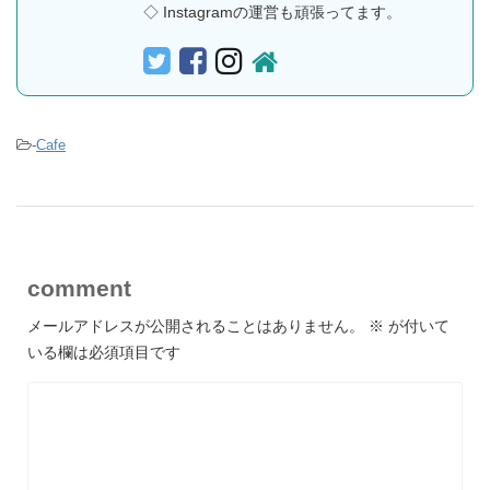
◇ Instagramの運営も頑張ってます。
-
Cafe
comment
メールアドレスが公開されることはありません。
※
が付いて
いる欄は必須項目です