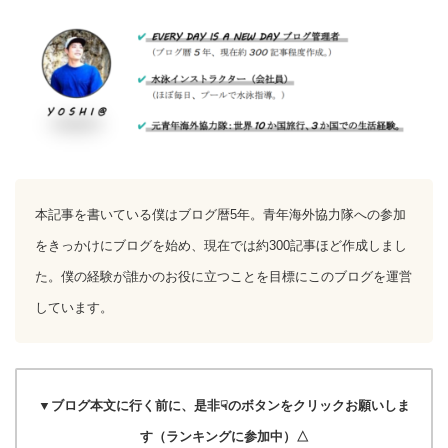
本記事を書いている僕はブログ暦5年。青年海外協力隊への参加
をきっかけにブログを始め、現在では約300記事ほど作成しまし
た。僕の経験が誰かのお役に立つことを目標にこのブログを運営
しています。
▼ブログ本文に行く前に、是非☟のボタンをクリックお願いしま
す（ランキングに参加中）△