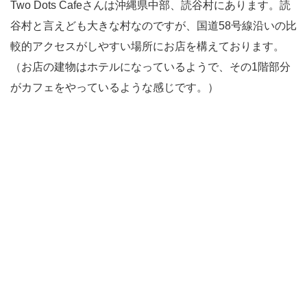
Two Dots Cafeさんは沖縄県中部、読谷村にあります。読
谷村と言えども大きな村なのですが、国道58号線沿いの比
較的アクセスがしやすい場所にお店を構えております。
（お店の建物はホテルになっているようで、その1階部分
がカフェをやっているような感じです。）