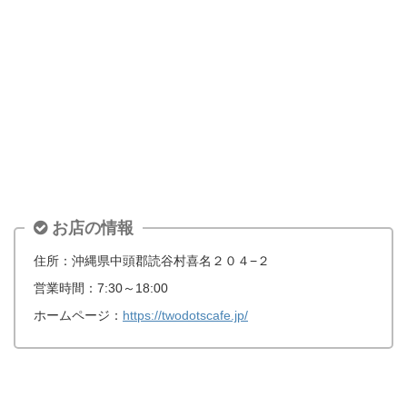
お店の情報
住所：沖縄県中頭郡読谷村喜名２０４−２
営業時間：7:30～18:00
ホームページ：
https://twodotscafe.jp/