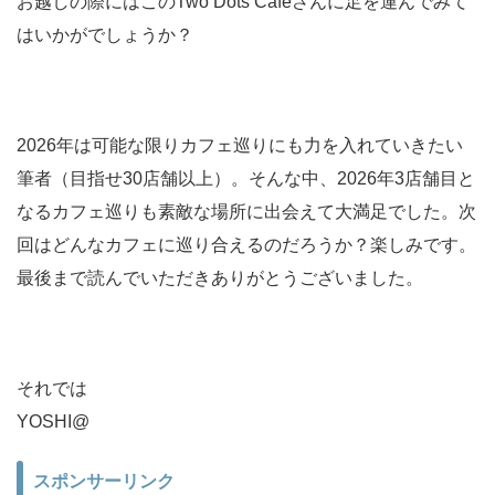
お越しの際にはこのTwo Dots Cafeさんに足を運んでみて
はいかがでしょうか？
2026年は可能な限りカフェ巡りにも力を入れていきたい
筆者（目指せ30店舗以上）。そんな中、2026年3店舗目と
なるカフェ巡りも素敵な場所に出会えて大満足でした。次
回はどんなカフェに巡り合えるのだろうか？楽しみです。
最後まで読んでいただきありがとうございました。
それでは
YOSHI@
スポンサーリンク