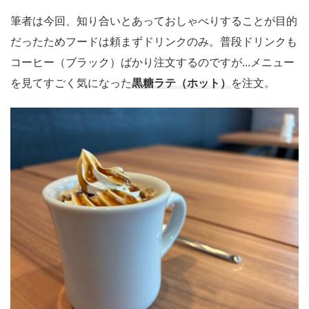
筆者は今回、知り合いとあっておしゃべりすることが目的
だったためフードは頼まずドリンクのみ。普段ドリンクも
コーヒー（ブラック）ばかり注文するのですが...メニュー
を見てすごく気になった
黒糖ラテ（ホット）
を注文。