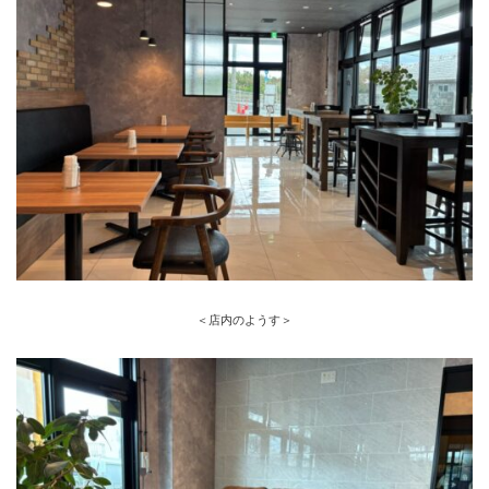
＜店内のようす＞