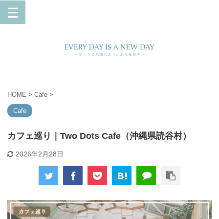
HOME
>
Cafe
>
Cafe
カフェ巡り｜Two Dots Cafe（沖縄県読谷村）
2026年2月28日