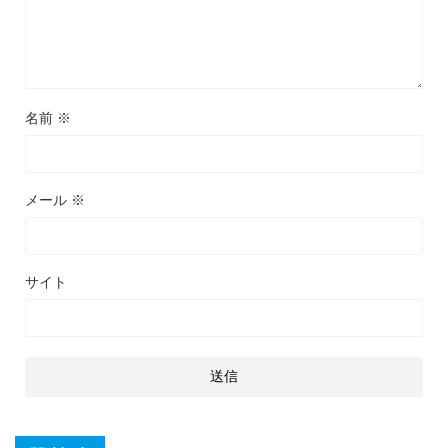
名前
※
メール
※
サイト