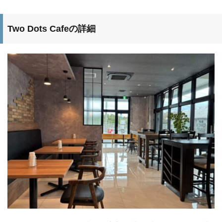
Two Dots Cafeの詳細