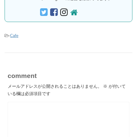
-
Cafe
comment
メールアドレスが公開されることはありません。
※
が付いて
いる欄は必須項目です