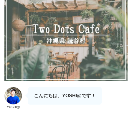
こんにちは、YOSHI@です！
YOSHI@