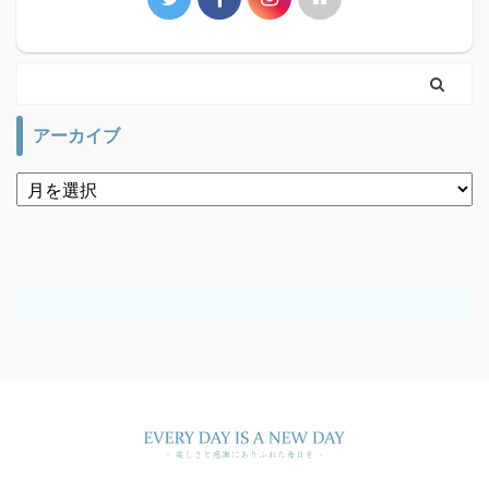
アーカイブ