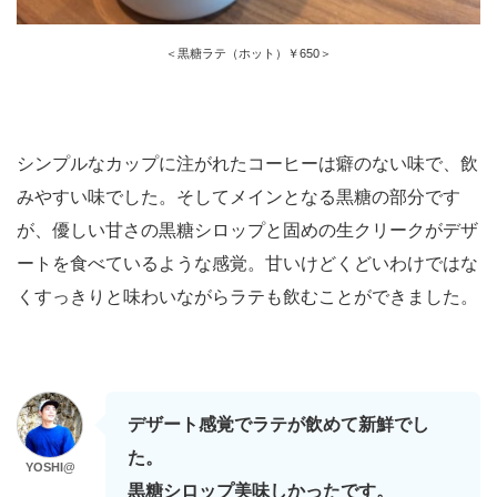
＜黒糖ラテ（ホット）￥650＞
シンプルなカップに注がれたコーヒーは癖のない味で、飲
みやすい味でした。そしてメインとなる黒糖の部分です
が、優しい甘さの黒糖シロップと固めの生クリークがデザ
ートを食べているような感覚。甘いけどくどいわけではな
くすっきりと味わいながらラテも飲むことができました。
デザート感覚でラテが飲めて新鮮でし
た。
YOSHI@
黒糖シロップ美味しかったです。