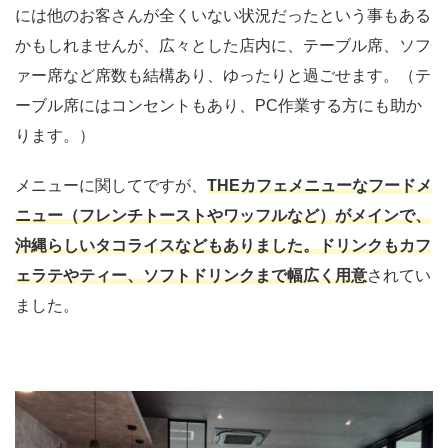
には他のお客さんが全くいない状況だったという事もある
かもしれませんが、広々とした店内に、テーブル席、ソフ
ァー席など席数も結構あり、ゆったりと過ごせます。（テ
ーブル席にはコンセントもあり、PC作業する方にも助か
ります。）
メニューに関してですが、
THEカフェメニューなフードメ
ニュー（フレンチトーストやワッフルなど）がメインで、
沖縄らしいタコライスなどもありました。ドリンクもカフ
ェラテやティー、ソフトドリンクまで幅広く用意
されてい
ました。