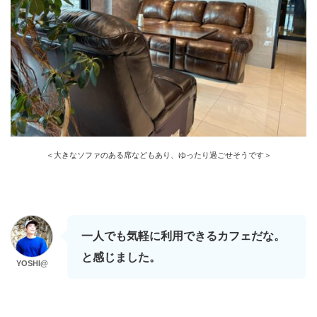
＜大きなソファのある席などもあり、ゆったり過ごせそうです＞
一人でも気軽に利用できるカフェだな。
と感じました。
YOSHI@