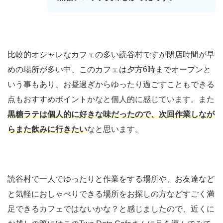
比較的オシャレなカフェの多い読谷村ですが閉店時間が早
めの場所が多い中、このカフェは夕方6時までオープンと
いう事もあり、お昼過ぎからゆったり過ごすこともできる
点もおすすめポイントかなと個人的に感じています。また
黒糖ラテは個人的に好きな味だったので、次回作業しなが
らまた飲みに行きたい
なと思います。
読谷村で一人でゆったりと作業をする場所や、お友達など
と気軽におしゃべりできる場所をお探しの方などすごく満
足できるカフェではないかな？と感じましたので、近くに