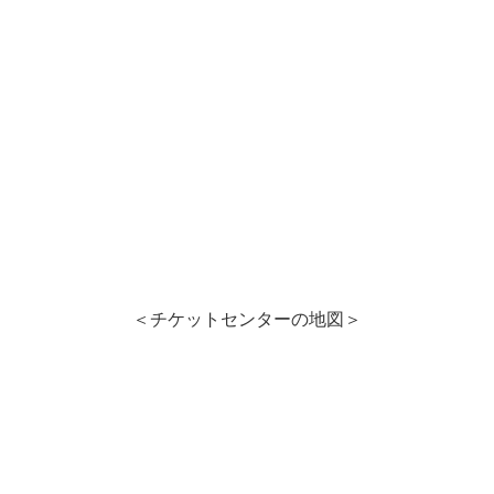
＜チケットセンターの地図＞