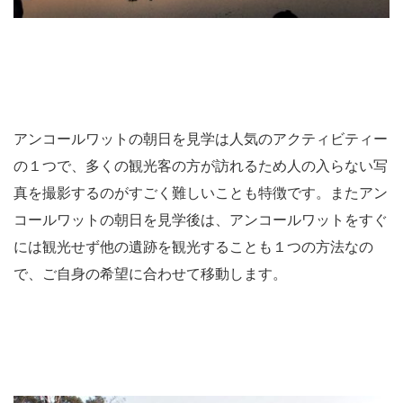
アンコールワットの朝日を見学は人気のアクティビティー
の１つで、多くの観光客の方が訪れるため人の入らない写
真を撮影するのがすごく難しいことも特徴です。またアン
コールワットの朝日を見学後は、アンコールワットをすぐ
には観光せず他の遺跡を観光することも１つの方法なの
で、ご自身の希望に合わせて移動します。