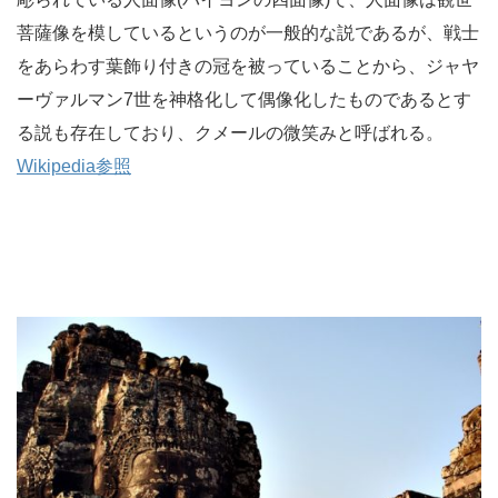
菩薩像を模しているというのが一般的な説であるが、戦士
をあらわす葉飾り付きの冠を被っていることから、ジャヤ
ーヴァルマン7世を神格化して偶像化したものであるとす
る説も存在しており、クメールの微笑みと呼ばれる。
Wikipedia参照