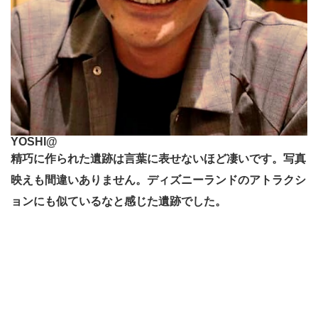
YOSHI@
精巧に作られた遺跡は言葉に表せないほど凄いです。写真
映えも間違いありません。ディズニーランドのアトラクシ
ョンにも似ているなと感じた遺跡でした。