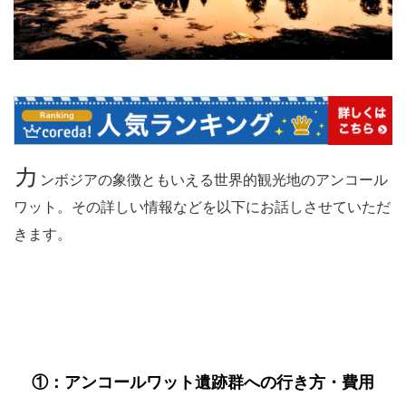
カ
ンボジアの象徴ともいえる世界的観光地のアンコール
ワット。その詳しい情報などを以下にお話しさせていただ
きます。
①：アンコールワット遺跡群への行き方・費用