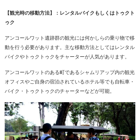
【観光時の移動方法】：
レンタルバイクもしくはトゥクト
ゥク
アンコールワット遺跡群の観光には何かしらの乗り物で移
動を行う必要があります。主な移動方法としてはレンタル
バイクやトゥクトゥクをチャーターが人気があります。
アンコールワットのある町であるシャムリアップ内の観光
オフィスやご自身の宿泊されているホテル等でも自転車・
バイク・トゥクトゥクのチャーターなどが可能。