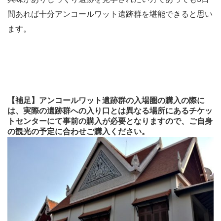
間あれば十分アンコールワット遺跡群を堪能できると思い
ます。
【補足】アンコールワット遺跡群の入場圏の購入の際に
は、実際の遺跡群への入り口とは異なる場所にあるチケッ
トセンターにて事前の購入が必要となりますので、ご自身
の観光の予定に合わせご購入ください。