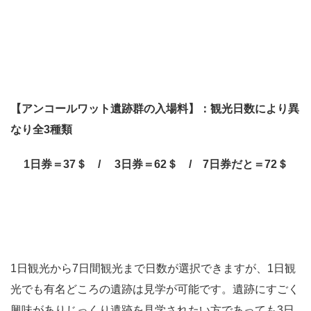
【アンコールワット遺跡群の入場料】：
観光日数により異
なり全3種類
1日券＝37＄ / 3日券＝62＄ / 7日券だと＝72＄
1日観光から7日間観光まで日数が選択できますが、1日観
光でも有名どころの遺跡は見学が可能です。遺跡にすごく
興味がありじっくり遺跡を見学されたい方であっても3日