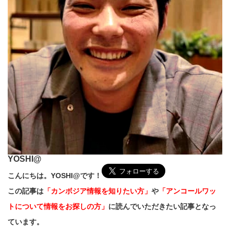
YOSHI@
こんにちは。YOSHI@です！
この記事は
「カンボジア情報を知りたい方」
や
「アンコールワッ
トについて情報をお探しの方」
に読んでいただきたい記事となっ
ています。