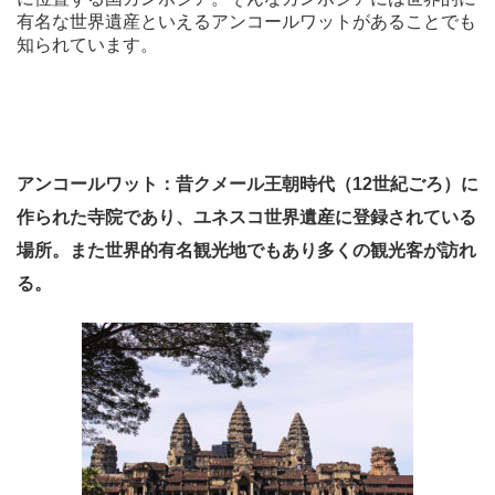
有名な世界遺産といえるアンコールワットがあることでも
知られています。
アンコールワット：
昔クメール王朝時代（12世紀ごろ）に
作られた寺院であり、ユネスコ世界遺産に登録されている
場所。また世界的有名観光地でもあり多くの観光客が訪れ
る。