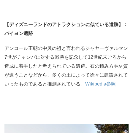
【ディズニーランドのアトラクションに似ている遺跡】：
バイヨン遺跡
アンコール王朝の中興の祖と言われるジャヤーヴァルマン
7世がチャンパに対する戦勝を記念して12世紀末ごろから
造成に着手したと考えられている遺跡。石の積み方や材質
が違うことなどから、多くの王によって徐々に建設されて
いったものであると推測されている。
Wikipedia参照