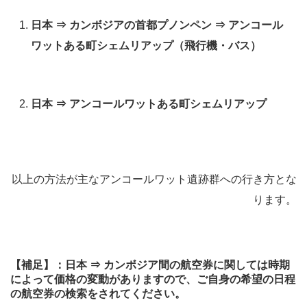
日本 ⇒ カンボジアの首都プノンペン ⇒ アンコール
ワットある町シェムリアップ（飛行機・バス）
日本 ⇒ アンコールワットある町シェムリアップ
以上の方法が主なアンコールワット遺跡群への行き方とな
ります。
【補足】：日本 ⇒ カンボジア間の航空券に関しては時期
によって価格の変動がありますので、ご自身の希望の日程
の航空券の検索をされてください。