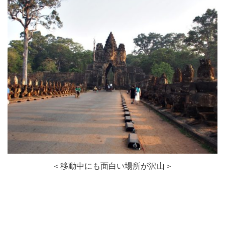
＜移動中にも面白い場所が沢山＞