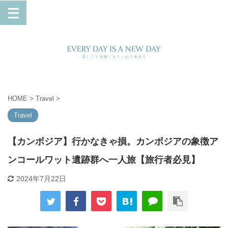
HOME
>
Travel
>
Travel
【カンボジア】行かなきゃ損。カンボジアの象徴ア
ンコールワット遺跡群へ一人旅【旅行者必見】
2024年7月22日