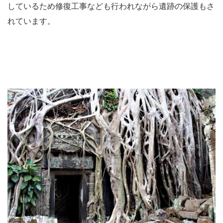
しているため修復工事なども行われながら遺跡の保護もさ
れています。