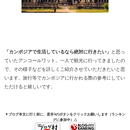
「カンボジアで生活しているなら絶対に行きたい」
と思っ
ていたアンコールワット。一人で観光に行ってきましたの
で、その様子などを詳しくご紹介させていただきたいと思
います。旅行等でカンボジアに行かれる際の参考にしてい
ただけると嬉しいです。
▼ブログ本文に行く前に、是非☟のボタンをクリックお願いします（ランキン
グに参加中）△