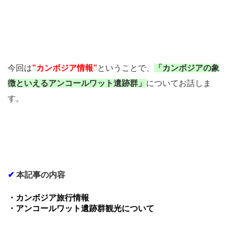
今回は
”カンボジア情報”
ということで、
「カンボジアの象
徴といえるアンコールワット遺跡群」
についてお話しま
す。
✔
本記事の内容
・カンボジア旅行情報
・アンコールワット遺跡群観光について