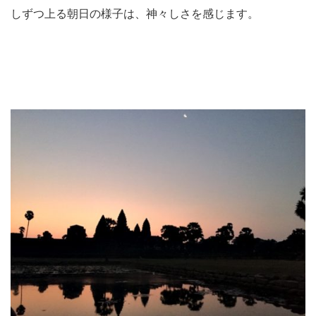
しずつ上る朝日の様子は、神々しさを感じます。