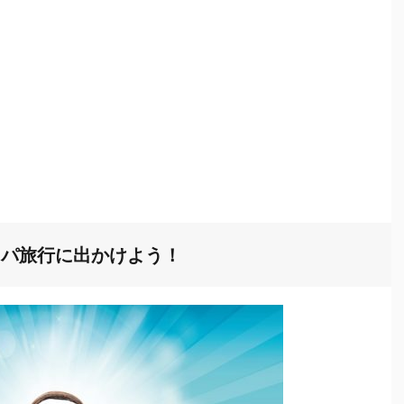
ロッパ旅行に出かけよう！