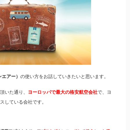
アンエアー）
の使い方をお話していきたいと思います。
頂いた通り、
ヨーロッパで最大の格安航空会社
で、ヨ
スしている会社です。