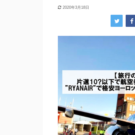
2020年3月18日