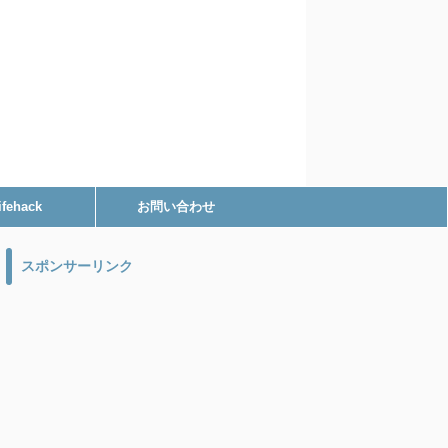
ifehack
お問い合わせ
スポンサーリンク