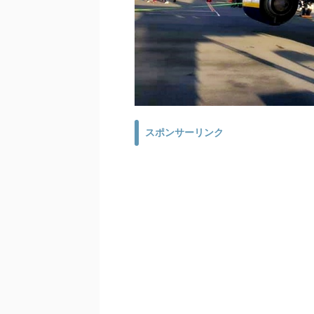
スポンサーリンク