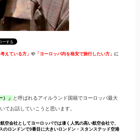
と考えている方」
や
「ヨーロッパ内を格安で旅行したい方」
に
ー）」
と呼ばれるアイルランド国籍でヨーロッパ最大
いてお話していこうと思います。
格安航空会社としてヨーロッパでは凄く人気の高い航空会社で、
スのロンドンで3番目に大きいロンドン・スタンステッド空港