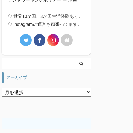
ランドワーキングホリデー ⇒ 現在
◇ 世界10か国、3か国生活経験あり。
◇ Instagramの運営も頑張ってます。
アーカイブ