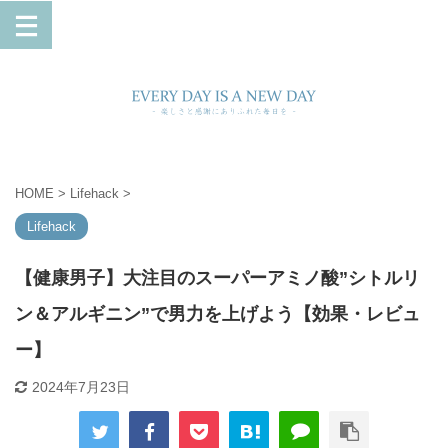
HOME
>
Lifehack
>
Lifehack
【健康男子】大注目のスーパーアミノ酸”シトルリ
ン＆アルギニン”で男力を上げよう【効果・レビュ
ー】
2024年7月23日