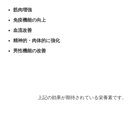
筋肉増強
免疫機能の向上
血流改善
精神的・肉体的に強化
男性機能の改善
上記の効果が期待されている栄養素です。