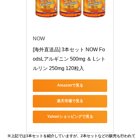
NOW
[海外直送品] 3本セット NOW Fo
odsLアルギニン 500mg ＆ Lシト
ルリン 250mg 120粒入
Amazonで見る
楽天市場で見る
Yahoo!ショッピングで見る
※上記では3本セットを紹介していますが、2本セットなどの販売も行われて