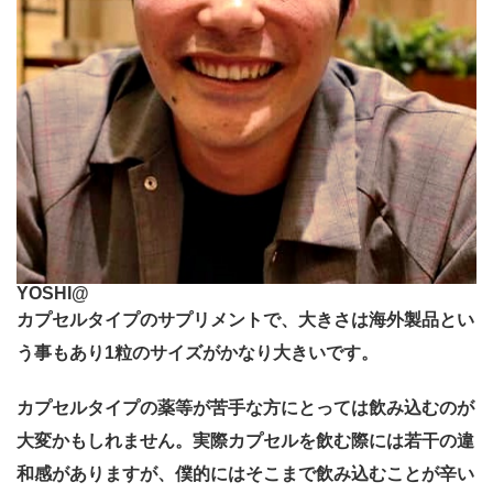
YOSHI@
カプセルタイプのサプリメントで、大きさは海外製品とい
う事もあり1粒のサイズがかなり大きいです。
カプセルタイプの薬等が苦手な方にとっては飲み込むのが
大変かもしれません。実際カプセルを飲む際には若干の違
和感がありますが、僕的にはそこまで飲み込むことが辛い