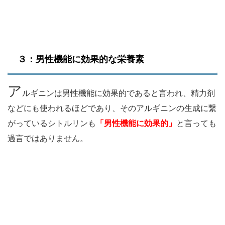
３：男性機能に効果的な栄養素
ア
ルギニンは男性機能に効果的であると言われ、精力剤
などにも使われるほどであり、そのアルギニンの生成に繋
がっているシトルリンも
「男性機能に効果的」
と言っても
過言ではありません。