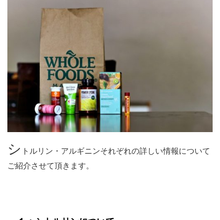
シ
トルリン・アルギニンそれぞれの詳しい情報について
ご紹介させて頂きます。