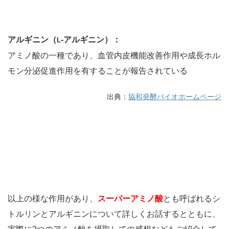
アルギニン（
-アルギニン）：
L
アミノ酸の一種であり、血管内皮機能改善作用や成長ホル
モン分泌促進作用を有することが報告されている
出典：
協和発酵バイオホームページ
以上の様な作用があり、
スーパーアミノ酸
とも呼ばれるシ
トルリンとアルギニンについて詳しくお話するとともに、