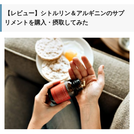
【レビュー】シトルリン＆アルギニンのサプ
リメントを購入・摂取してみた