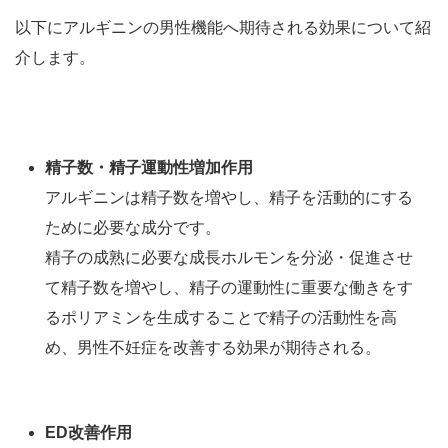
以下にアルギニンの男性機能へ期待される効果について紹
介します。
精子数・精子運動性増加作用
アルギニンは精子数を増やし、精子を活動的にする
ために必要な成分です。
精子の成熟に必要な成長ホルモンを分泌・促進させ
て精子数を増やし、精子の運動性に重要な働きをす
るポリアミンを生成することで精子の活動性を高
め、男性不妊症を改善する効果が期待される。
ED改善作用