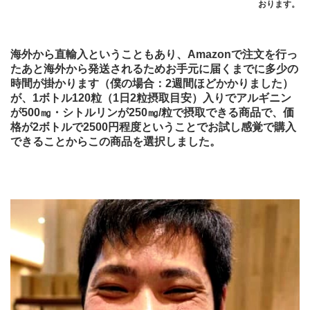
おります。
海外から直輸入ということもあり、Amazonで注文を行っ
たあと海外から発送されるためお手元に届くまでに多少の
時間が掛かります（僕の場合：2週間ほどかかりました）
が、1ボトル120粒（1日2粒摂取目安）入りでアルギニン
が500㎎・シトルリンが250㎎/粒で摂取できる商品で、価
格が2ボトルで2500円程度ということでお試し感覚で購入
できることからこの商品を選択しました。