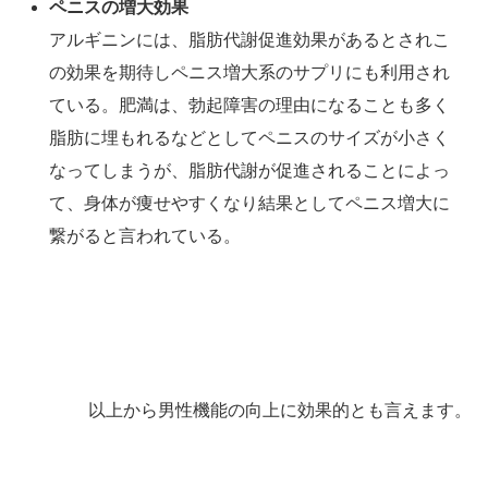
ペニスの増大効果
アルギニンには、脂肪代謝促進効果があるとされこ
の効果を期待しペニス増大系のサプリにも利用され
ている。肥満は、勃起障害の理由になることも多く
脂肪に埋もれるなどとしてペニスのサイズが小さく
なってしまうが、脂肪代謝が促進されることによっ
て、身体が痩せやすくなり結果としてペニス増大に
繋がると言われている。
以上から男性機能の向上に効果的とも言えます。