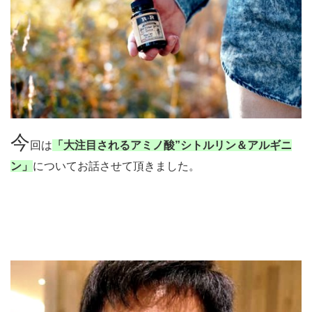
今
回は
「大注目されるアミノ酸”シトルリン＆アルギニ
ン」
についてお話させて頂きました。