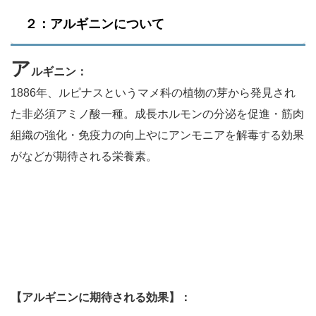
２：アルギニンについて
ア
ルギニン：
1886年、ルピナスというマメ科の植物の芽から発見され
た非必須アミノ酸一種。成長ホルモンの分泌を促進・筋肉
組織の強化・免疫力の向上やにアンモニアを解毒する効果
がなどが期待される栄養素。
【アルギニンに期待される効果】：