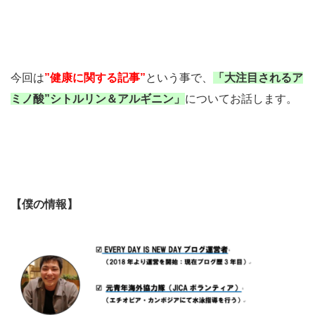
今回は
”健康に関する記事”
という事で、
「大注目されるア
ミノ酸”シトルリン＆アルギニン」
についてお話します。
【僕の情報】