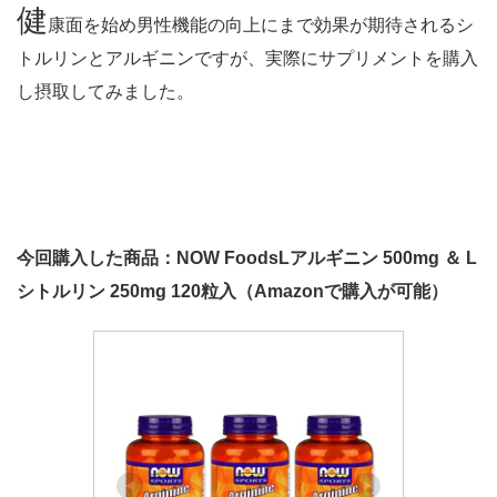
健
康面を始め男性機能の向上にまで効果が期待されるシ
トルリンとアルギニンですが、実際にサプリメントを購入
し摂取してみました。
今回購入した商品：
NOW FoodsLアルギニン 500mg ＆ L
シトルリン 250mg 120粒入（Amazonで購入が可能）