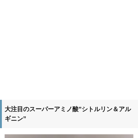
大注目のスーパーアミノ酸”シトルリン＆アル
ギニン”