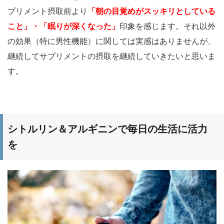
プリメント摂取前より
「朝の目覚めがスッキリとしている
こと」・「眠りが深くなった」
印象を感じます。それ以外
の効果（特に男性機能）に関しては実感はありませんが、
継続してサプリメントの摂取を継続していきたいと思いま
す。
シトルリン＆アルギニンで毎日の生活に活力
を