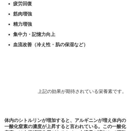
疲労回復
筋肉増強
精力増強
集中力・記憶力向上
血流改善（冷え性・肌の保湿など）
上記の効果が期待されている栄養素です。
体内のシトルリンが増加すると、アルギニンが増え体内の
一酸化窒素の濃度が上昇すると言われている。この一酸化