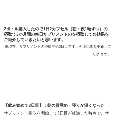
2ボトル購入したので1日2カプセル（朝・夜1粒ずつ）の
摂取で3か月間の毎日サプリメントのを摂取しての効果を
ご紹介していきたいと思います。
※現在、サプリメントの摂取開始3日目です。今後記事を更新して
いきます。
【飲み始めて3日目】：
朝の目覚め・寝りが深くなった
サプリメント摂取を開始して3日目が経過した時点で、サ