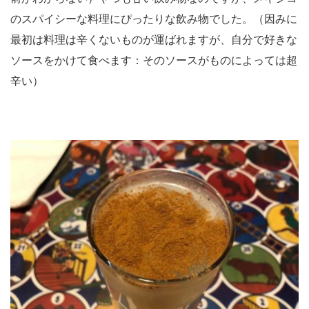
のスパイシーな料理にぴったりな飲み物でした。（因みに
最初は料理は辛くないものが運ばれますが、自分で好きな
ソースをかけて食べます：そのソースがものによっては超
辛い）