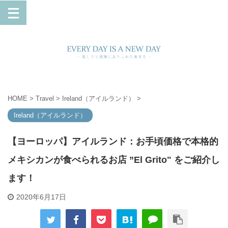
HOME
>
Travel
>
Ireland（アイルランド）
>
Ireland（アイルランド）
【ヨーロッパ】アイルランド：お手頃価格で本格的
メキシカンが食べられるお店 ”El Grito" をご紹介し
ます！
2020年6月17日