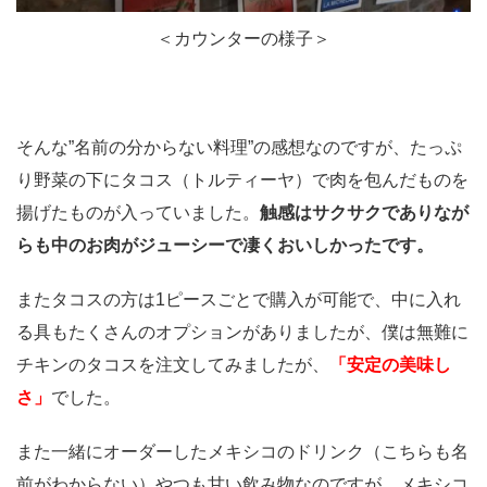
＜カウンターの様子＞
そんな”名前の分からない料理”の感想なのですが、たっぷ
り野菜の下にタコス（トルティーヤ）で肉を包んだものを
揚げたものが入っていました。
触感はサクサクでありなが
らも中のお肉がジューシーで凄くおいしかったです。
またタコスの方は1ピースごとで購入が可能で、中に入れ
る具もたくさんのオプションがありましたが、僕は無難に
チキンのタコスを注文してみましたが、
「安定の美味し
さ」
でした。
また一緒にオーダーしたメキシコのドリンク（こちらも名
前がわからない）やつも甘い飲み物なのですが、メキシコ