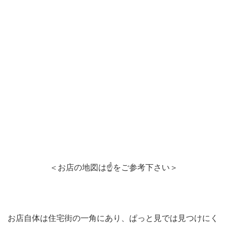
＜お店の地図は☝をご参考下さい＞
お店自体は住宅街の一角にあり、ぱっと見では見つけにく