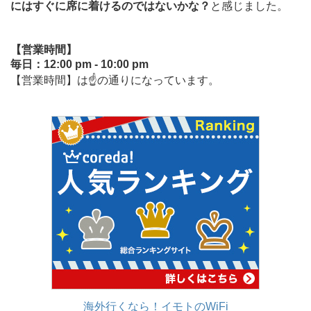
にはすぐに席に着けるのではないかな？
と感じました。
【営業時間】
毎日：12:00 pm - 10:00 pm
【営業時間】は☝の通りになっています。
海外行くなら！イモトのWiFi