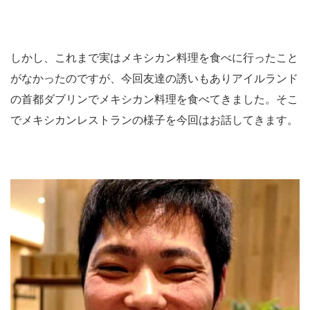
しかし、これまで実はメキシカン料理を食べに行ったこと
がなかったのですが、今回友達の誘いもありアイルランド
の首都ダブリンでメキシカン料理を食べてきました。そこ
でメキシカンレストランの様子を今回はお話してきます。