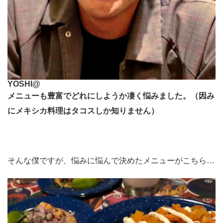
YOSHI@
メニューも豊富でどれにしようか凄く悩みました。（因み
にメキシカ料理はタコスしか知りません）
そんな僕ですが、悩みに悩んで決めたメニューがこちら…