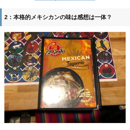
2：本格的メキシカンの味は感想は一体？