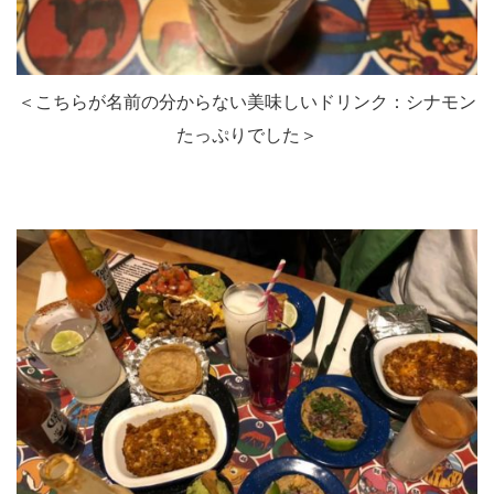
＜こちらが名前の分からない美味しいドリンク：シナモン
たっぷりでした＞