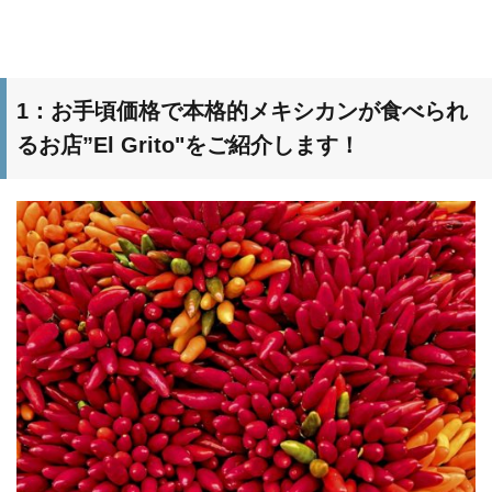
1：お手頃価格で本格的メキシカンが食べられ
るお店”El Grito"をご紹介します！