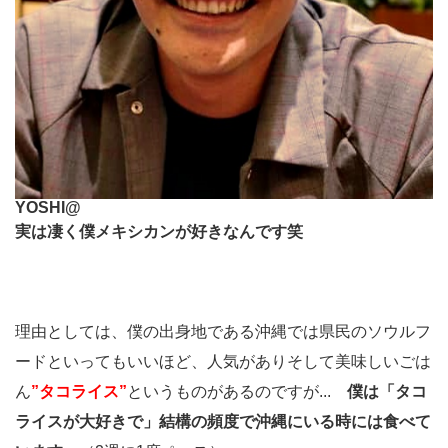
YOSHI@
実は凄く僕メキシカンが好きなんです笑
理由としては、僕の出身地である沖縄では県民のソウルフ
ードといってもいいほど、人気がありそして美味しいごは
ん
”タコライス”
というものがあるのですが...
僕は「タコ
ライスが大好きで」結構の頻度で沖縄にいる時には食べて