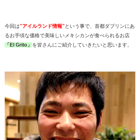
今回は
”アイルランド情報”
という事で、首都ダブリンにあ
るお手頃な価格で美味しいメキシカンが食べられるお店
「El Grito」
を皆さんにご紹介していきたいと思います。