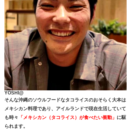
YOSHI@
そんな沖縄のソウルフードなタコライスのおそらく大本は
メキシカン料理であり、アイルランドで現在生活していて
も時々
「メキシカン（タコライス）が食べたい衝動」
に駆
られます。