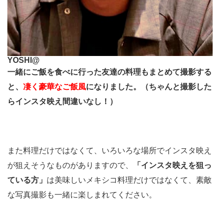
YOSHI@
一緒にご飯を食べに行った友達の料理もまとめて撮影する
と、
凄く豪華なご飯風
になりました。（ちゃんと撮影した
らインスタ映え間違いなし！）
また料理だけではなくて、いろいろな場所でインスタ映え
が狙えそうなものがありますので、
「インスタ映えを狙っ
ている方」
は美味しいメキシコ料理だけではなくて、素敵
な写真撮影も一緒に楽しまれてください。