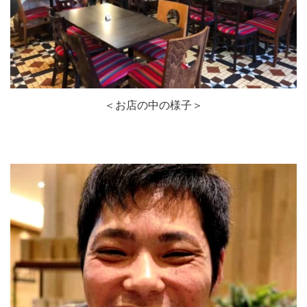
＜お店の中の様子＞