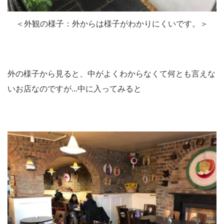
＜外観の様子：外からは様子がわかりにくいです。＞
外の様子から見ると、中がよくわからなくて何とも言えな
いお店なのですが...中に入ってみると