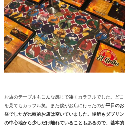
お店のテーブルもこんな感じで凄くカラフルでした。どこ
を見てもカラフル笑。また僕がお店に行ったのが
平日のお
昼でしたが比較的お店は空いていました。場所もダブリン
の中心地から少しだけ離れていることもあるので、基本的