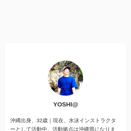
YOSHI@
沖縄出身、32歳｜現在、水泳インストラクタ
ーとして活動中。活動拠点は沖縄県になりま