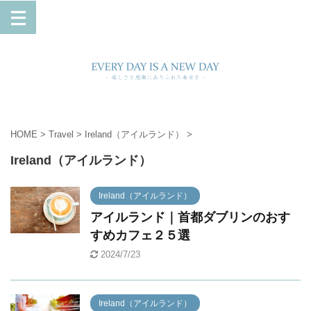
HOME
>
Travel
>
Ireland（アイルランド）
>
Ireland（アイルランド）
Ireland（アイルランド）
アイルランド｜首都ダブリンのおす
すめカフェ２５選
2024/7/23
Ireland（アイルランド）