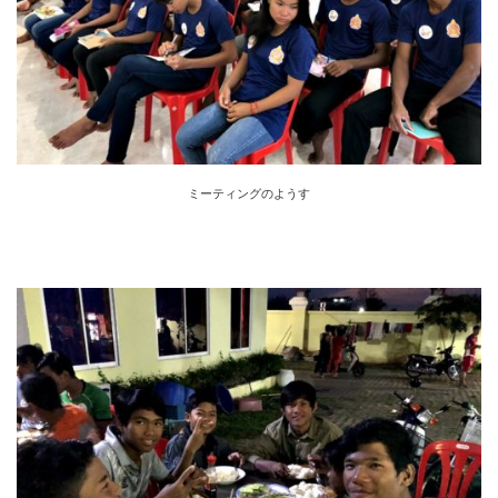
ミーティングのようす