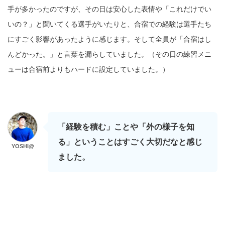
手が多かったのですが、その日は安心した表情や「これだけでい
いの？」と聞いてくる選手がいたりと、合宿での経験は選手たち
にすごく影響があったように感じます。そして全員が「合宿はし
んどかった。」と言葉を漏らしていました。
（その日の練習メニ
ューは合宿前よりもハードに設定していました。）
「経験を積む」ことや「外の様子を知
る」ということはすごく大切だなと感じ
YOSHI@
ました。