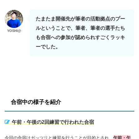
たまたま開催先が筆者の活動拠点のプー
ルということで、筆者、筆者の選手たち
YOSHI@
も合宿への参加が認められすごくラッキ
ーでした。
合宿中の様子を紹介
午前・午後の2回練習で行われた合宿
今回の合宿はガッツリと練習を行うことが目的とされ、
午前・午