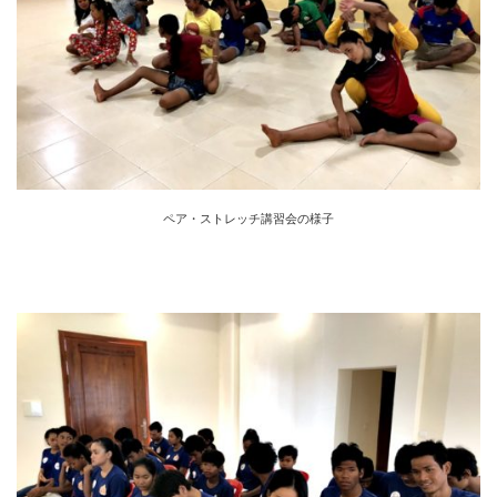
ペア・ストレッチ講習会の様子