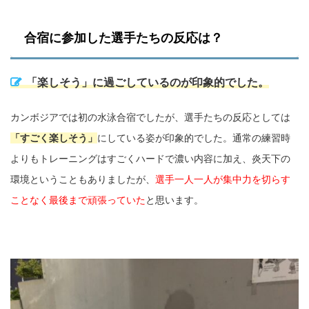
合宿に参加した選手たちの反応は？
「楽しそう」に過ごしているのが印象的でした。
カンボジアでは初の水泳合宿でしたが、選手たちの反応としては
「すごく楽しそう」
にしている姿が印象的でした。
通常の練習時
よりもトレーニングはすごくハードで濃い内容に加え、炎天下の
環境ということもありましたが、
選手一人一人が集中力を切らす
ことなく最後まで頑張っていた
と思います。