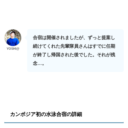
合宿は開催されましたが、ずっと提案し
続けてくれた先輩隊員さんはすでに任期
YOSHI@
が終了し帰国された後でした。それが残
念…。
カンボジア初の水泳合宿の詳細