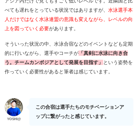
アジア内だけで見てもすごく低いレベルです。近隣国と比
べても遅れをとっている状況ではありますが、
水泳選手本
人だけではなく水泳連盟の意識も変えながら、レベルの向
上を図っていく必要
があります。
そういった状況の中、水泳合宿などのイベントなども定期
的に行いながら、選手やコーチが
「真剣に水泳に向き合
う。チームカンボジアとして発展を目指す」
という姿勢を
作っていく必要性があると筆者は感じています。
この合宿は選手たちのモチベーションア
ップに繋がったと感じています。
YOSHI@