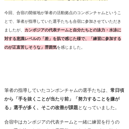
今回、合宿の開催地が筆者の活動拠点のコンポンチャムというこ
とで、筆者が指導していた選手たちも合宿に参加させていただき
ましたが、
カンボジアの代表チームと自分たちとの泳力・水泳に
対する意識レベルの「差」を肌で感じた様で、「練習に参加する
のが正直苦しそうな」雰囲気
を感じました。
筆者の指導していたコンポンチャムの選手たちは、
常日頃
から「手を抜くことが当たり前」「努力することを嫌が
る」選手が多く、そこの改善が課題
となっていました。
合宿中はカンボジアの代表チームと一緒に練習を行うの