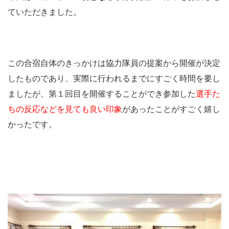
ていただきました。
この合宿自体のきっかけは協力隊員の提案から開催が決定
したものであり、実際に行われるまでにすごく時間を要し
ましたが、第１回目を開催することができ参加した
選手た
ちの反応などを見ても良い印象
があったことがすごく嬉し
かったです。