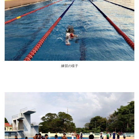
練習の様子