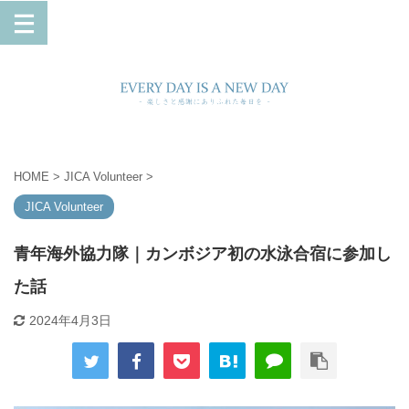
HOME
>
JICA Volunteer
>
JICA Volunteer
青年海外協力隊｜カンボジア初の水泳合宿に参加し
た話
2024年4月3日