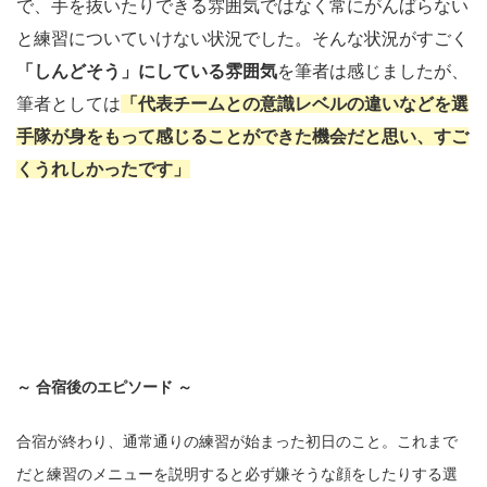
で、手を抜いたりできる雰囲気ではなく常にがんばらない
と練習についていけない状況でした。そんな状況がすごく
「しんどそう」にしている雰囲気
を筆者は感じましたが、
筆者としては
「代表チームとの意識レベルの違いなどを選
手隊が身をもって感じることができた機会だと思い、すご
くうれしかったです」
～ 合宿後のエピソード ～
合宿が終わり、通常通りの練習が始まった初日のこと。これまで
だと練習のメニューを説明すると必ず嫌そうな顔をしたりする選