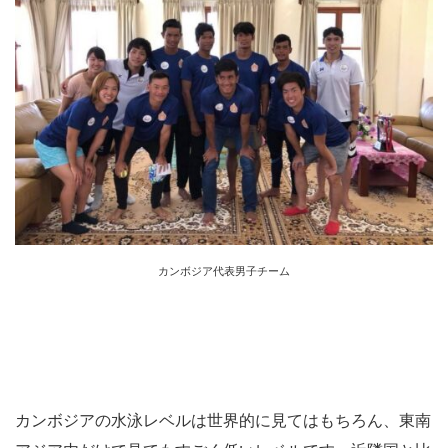
カンボジア代表男子チーム
カンボジアの水泳レベルは世界的に見てはもちろん、東南