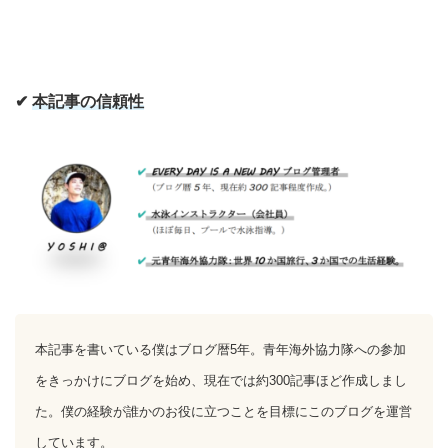
✔
本記事の信頼性
本記事を書いている僕はブログ暦5年。青年海外協力隊への参加
をきっかけにブログを始め、現在では約300記事ほど作成しまし
た。僕の経験が誰かのお役に立つことを目標にこのブログを運営
しています。