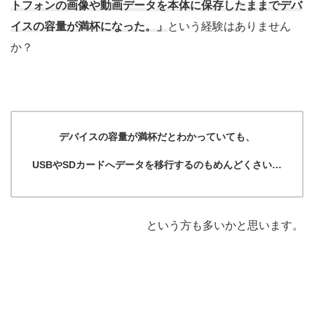
トフォンの画像や動画データを本体に保存したままでデバ
イスの容量が満杯になった。」
という経験はありません
か？
デバイスの容量が満杯だとわかっていても、
USBやSDカードへデータを移行するのもめんどくさい…
という方も多いかと思います。