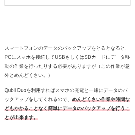
スマートフォンのデータのバックアップをとるとなると、
PCにスマホを接続してUSBもしくはSDカードにデータ移
動の作業を行ったりする必要がありますが（この作業が意
外とめんどくさい。）
Qubii Duoを利用すればスマホの充電と一緒にデータのバ
ックアップをしてくれるので、
めんどくさい作業や時間な
どもかかることなく簡単にデータのバックアップを行うこ
とが出来ます。