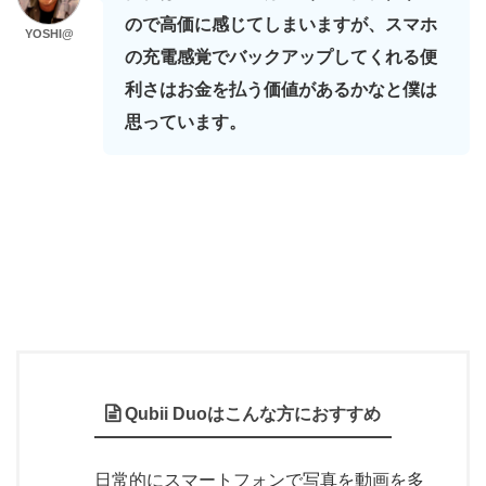
ので高価に感じてしまいますが、スマホ
YOSHI@
の充電感覚でバックアップしてくれる便
利さはお金を払う価値があるかなと僕は
思っています。
Qubii Duoはこんな方におすすめ
日常的にスマートフォンで写真を動画を多