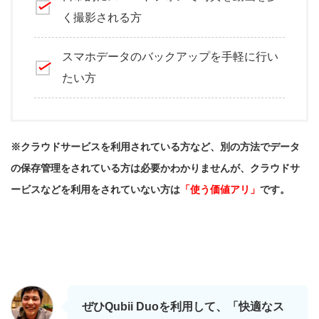
く撮影される方
スマホデータのバックアップを手軽に行い
たい方
※クラウドサービスを利用されている方など、別の方法でデータ
の保存管理をされている方は必要かわかりませんが、クラウドサ
ービスなどを利用をされていない方は
「使う価値アリ」
です。
ぜひQubii Duoを利用して、「快適なス