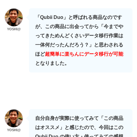
「Qubii Duo」と呼ばれる商品なのです
が、この商品に出会ってから「今までや
YOSHI@
ってきためんどくさいデータ移行作業は
一体何だったんだろう？」と思わされる
ほど
超簡単に楽ちんにデータ移行が可能
となりました。
自分自身が実際に使ってみて「この商品
はオススメ」と感じたので、今回はこの
YOSHI@
Qubii Duo の使い方・使ってみての感想