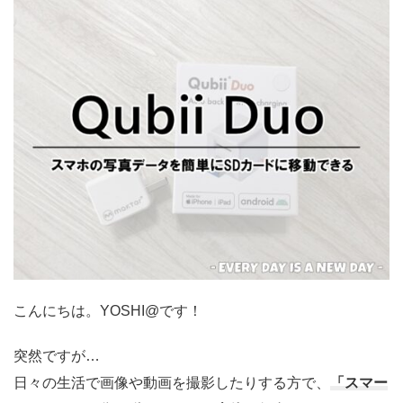
こんにちは。YOSHI@です！
突然ですが…
日々の生活で画像や動画を撮影したりする方で、
「スマー