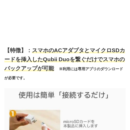
【特徴】：
スマホのACアダプタとマイクロSDカ
ードを挿入したQubii Duoを繋ぐだけでスマホの
バックアップが可能
※利用には専用アプリのダウンロード
が必要です。