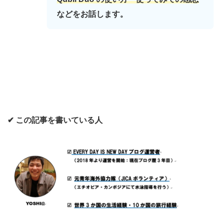
などをお話します。
✔ この記事を書いている人