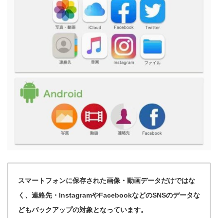
スマートフォンに保存された画像・動画データだけではな
く、連絡先・InstagramやFacebookなどのSNSのデータな
どもバックアップの対象となっています。