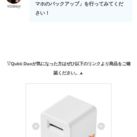
マホのバックアップ」を行ってみてくだ
YOSHI@
さい！
▽Qubii Duoが気になった方はぜひ以下のリンクより商品をご確
認ください。▲