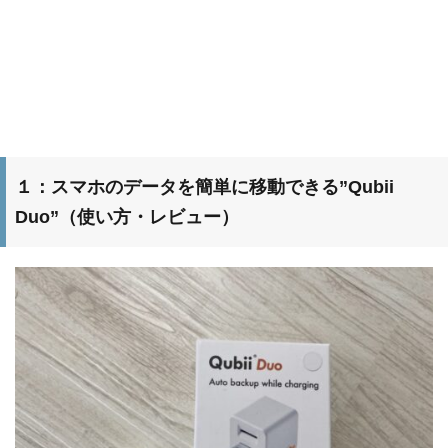
１：スマホのデータを簡単に移動できる”Qubii
Duo”（使い方・レビュー）