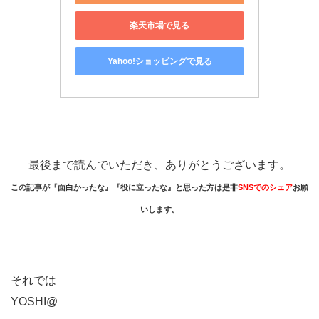
楽天市場で見る
Yahoo!ショッピングで見る
最後まで読んでいただき、ありがとうございます。
この記事が『面白かったな』『役に立ったな』と思った方は是非
SNSでのシェア
お願
いします。
それでは
YOSHI@