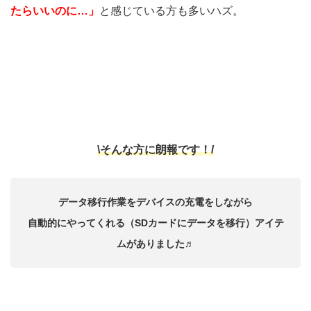
たらいいのに…」
と感じている方も多いハズ。
\そんな方に朗報です！/
データ移行作業をデバイスの充電をしながら
自動的にやってくれる（SDカードにデータを移行）アイテ
ムがありました♬