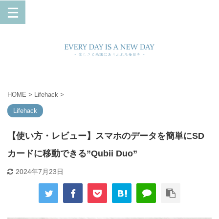
HOME
>
Lifehack
>
Lifehack
【使い方・レビュー】スマホのデータを簡単にSD
カードに移動できる”Qubii Duo”
2024年7月23日