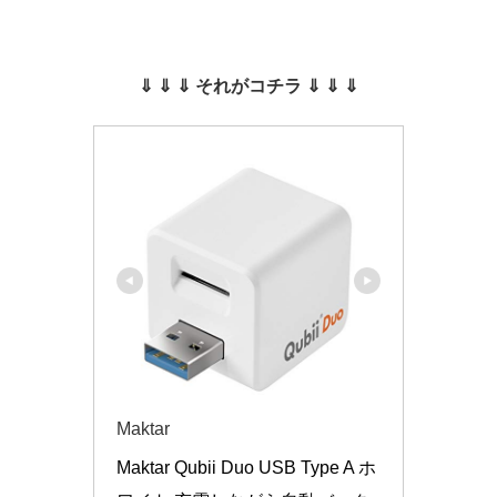
⇓ ⇓ ⇓ それがコチラ ⇓ ⇓ ⇓
Maktar
Maktar Qubii Duo USB Type A ホ