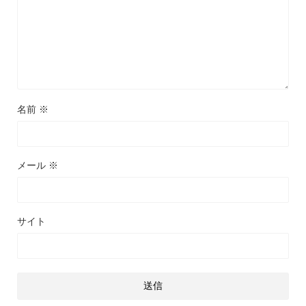
名前
※
メール
※
サイト