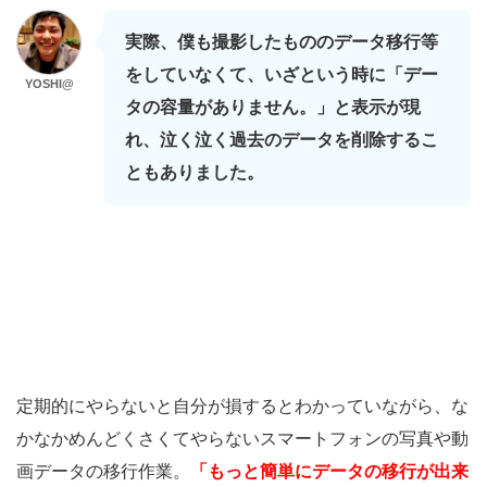
実際、僕も撮影したもののデータ移行等
をしていなくて、いざという時に「デー
YOSHI@
タの容量がありません。」と表示が現
れ、泣く泣く過去のデータを削除するこ
ともありました。
定期的にやらないと自分が損するとわかっていながら、な
かなかめんどくさくてやらないスマートフォンの写真や動
画データの移行作業。
「もっと簡単にデータの移行が出来